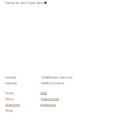
Danke für dein Dabei Sein 🕊
Kontakt
info@sieben-stern.net
Adresse
78462 Konstanz
Home
AGB
About
Datenschutz
Gutschein
Impressum
Shop