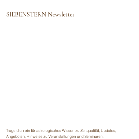
SIEBENSTERN Newsletter
Trage dich ein für astrologisches Wissen zu Zeitqualität, Updates,
Angeboten, Hinweise zu Veranstaltungen und Seminaren.