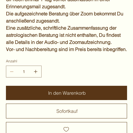
Erinnerungsmail zugesandt.
Die aufgezeichnete Beratung über Zoom bekommst Du
anschließend zugesandt.
Eine zusätzliche, schriftliche Zusammenfassung der
astrologischen Beratung ist nicht enthalten, Du findest
alle Details in der Audio- und Zoomaufzeichnung.
Vor- und Nachbereitung sind im Preis bereits inbegriffen.
Anzahl
In den Warenkorb
Sofortkauf