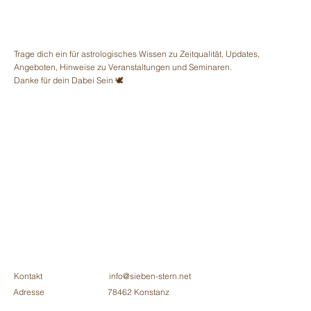
Trage dich ein für astrologisches Wissen zu Zeitqualität, Updates,
Angeboten, Hinweise zu Veranstaltungen und Seminaren.
Danke für dein Dabei Sein 🕊
Kontakt
info@sieben-stern.net
Adresse
78462 Konstanz