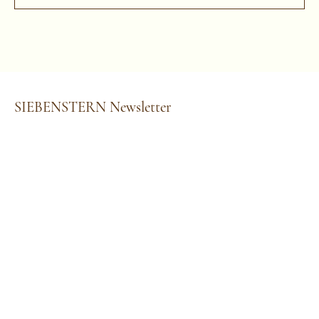
SIEBENSTERN Newsletter