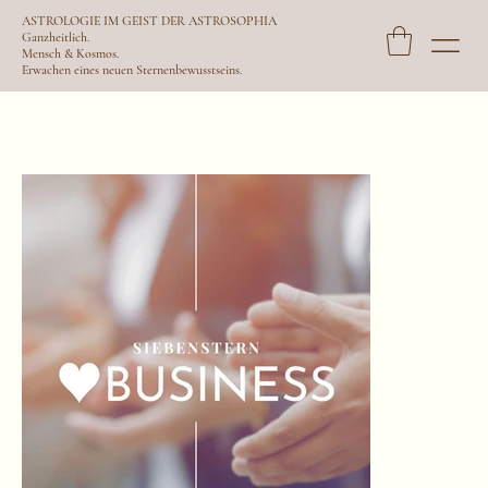
ASTROLOGIE IM GEIST DER ASTROSOPHIA
Ganzheitlich.
Mensch & Kosmos.
Erwachen eines neuen Sternenbewusstseins.